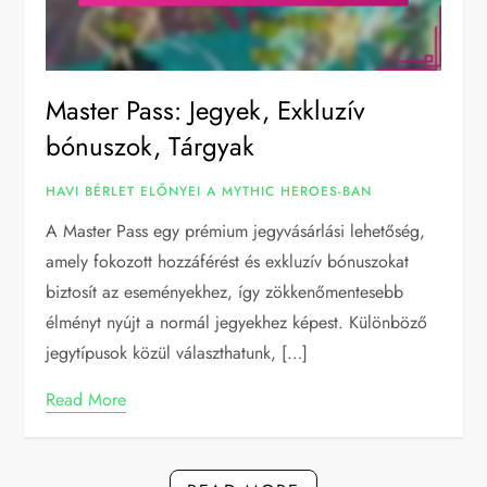
Master Pass: Jegyek, Exkluzív
bónuszok, Tárgyak
HAVI BÉRLET ELŐNYEI A MYTHIC HEROES-BAN
A Master Pass egy prémium jegyvásárlási lehetőség,
amely fokozott hozzáférést és exkluzív bónuszokat
biztosít az eseményekhez, így zökkenőmentesebb
élményt nyújt a normál jegyekhez képest. Különböző
jegytípusok közül választhatunk, […]
Read More