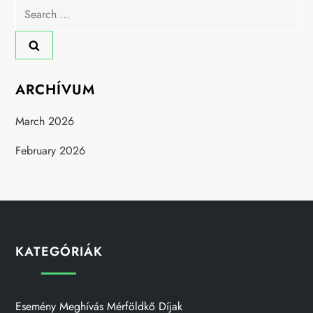
Search
for:
ARCHÍVUM
March 2026
February 2026
KATEGÓRIÁK
Esemény Meghívás Mérföldkő Díjak