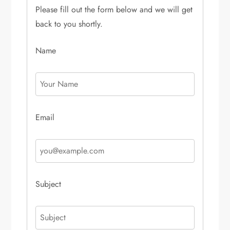
Please fill out the form below and we will get
back to you shortly.
Name
Email
Subject