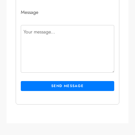
Message
SEND MESSAGE