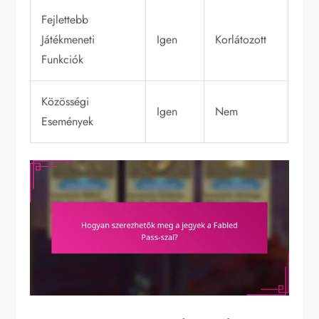
Fejlettebb
Játékmeneti
Igen
Korlátozott
Funkciók
Közösségi
Igen
Nem
Események