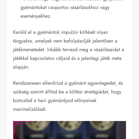
gyémántokat csoportos vásárlásokhoz vagy
eseményekhez.
Kerüld el a gyémántok impulzív költését olyan
tárgyakra, amelyek nem befolyásolják jelentősen a
játékmenetedet. Inkább tervezd meg a vásárlásaidat a
játékkal kapcsolatos céljaid és a jelenlegi játék meta
alapján.
Rendszeresen ellenőrizd a gyémánt egyenlegedet, és
szükség szerint állítsd be a költési stratégiádat, hogy
biztosítsd a havi gyémántjaid előnyeinek
maximalizálását.