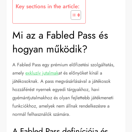
Key sections in the article:
Mi az a Fabled Pass és
hogyan működik?
A Fabled Pass egy prémium előfizetési szolgáltatás,
amely
exkluzív jutalmak
at és előnyöket kínál a
játékosoknak. A pass megvásárlásával a játékosok
hozzáférést nyernek egyedi tárgyakhoz, havi
gyémántjutalmakhoz és olyan fejlettebb játékmeneti
funkciókhoz, amelyek nem állnak rendelkezésre a
normál felhasználók számára.
A Fabled Pass definíciója és