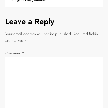
s
t
Leave a Reply
n
Your email address will not be published.
Required fields
a
are marked
*
v
Comment
*
i
g
a
t
i