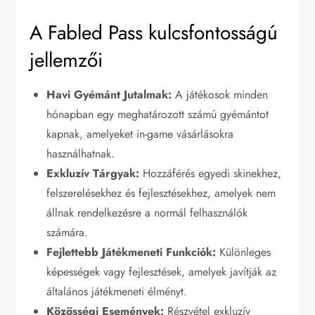
A Fabled Pass kulcsfontosságú
jellemzői
Havi Gyémánt Jutalmak:
A játékosok minden
hónapban egy meghatározott számú gyémántot
kapnak, amelyeket in-game vásárlásokra
használhatnak.
Exkluzív Tárgyak:
Hozzáférés egyedi skinekhez,
felszerelésekhez és fejlesztésekhez, amelyek nem
állnak rendelkezésre a normál felhasználók
számára.
Fejlettebb Játékmeneti Funkciók:
Különleges
képességek vagy fejlesztések, amelyek javítják az
általános játékmeneti élményt.
Közösségi Események:
Részvétel exkluzív