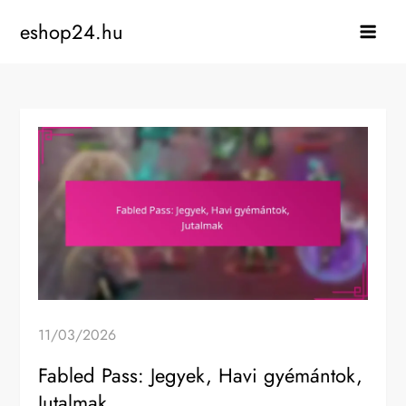
Skip
eshop24.hu
to
content
11/03/2026
Fabled Pass: Jegyek, Havi gyémántok,
Jutalmak