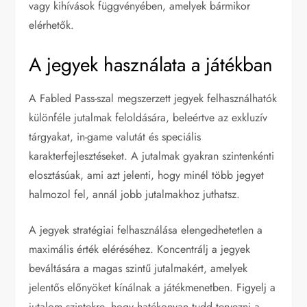
vagy kihívások függvényében, amelyek bármikor
elérhetők.
A jegyek használata a játékban
A Fabled Pass-szal megszerzett jegyek felhasználhatók
különféle jutalmak feloldására, beleértve az exkluzív
tárgyakat, in-game valutát és speciális
karakterfejlesztéseket. A jutalmak gyakran szintenkénti
elosztásúak, ami azt jelenti, hogy minél több jegyet
halmozol fel, annál jobb jutalmakhoz juthatsz.
A jegyek stratégiai felhasználása elengedhetetlen a
maximális érték eléréséhez. Koncentrálj a jegyek
beváltására a magas szintű jutalmakért, amelyek
jelentős előnyöket kínálnak a játékmenetben. Figyelj a
jutalom szintekre, hogy hatékonyan tudd tervezni a