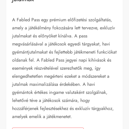
A Fabled Pass egy prémium előfizetési szolgáltatás,
amely a játékélmény fokozására lett tervezve, exkluzív
jutalmakat és előnyöket kínálva. A pass
megvásárlásával a játékosok egyedi tárgyakat, havi
gyémántjutalmakat és fejlettebb játékmeneti funkciókat
oldanak fel. A Fabled Pass jegyei napi kihívások és
események részvételével szerezhetők meg, így
elengedhetetlen megérteni ezeket a módszereket a
jutalmak maximalizálása érdekében. A havi
gyémántok értékes in-game valutaként szolgálnak,
lehetővé téve a játékosok számára, hogy
hozzáférjenek fejlesztésekhez és exkluzív tárgyakhoz,
amelyek emelik a játékmenetet.