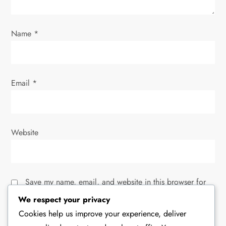
o
Name
*
n
Email
*
Website
Save my name, email, and website in this browser for
the next time I comment.
We respect your privacy
Cookies help us improve your experience, deliver