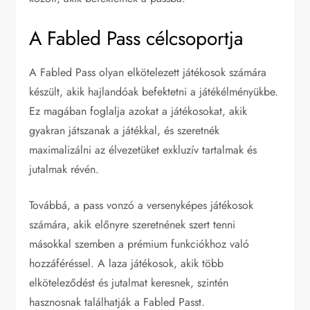
A Fabled Pass célcsoportja
A Fabled Pass olyan elkötelezett játékosok számára
készült, akik hajlandóak befektetni a játékélményükbe.
Ez magában foglalja azokat a játékosokat, akik
gyakran játszanak a játékkal, és szeretnék
maximalizálni az élvezetüket exkluzív tartalmak és
jutalmak révén.
Továbbá, a pass vonzó a versenyképes játékosok
számára, akik előnyre szeretnének szert tenni
másokkal szemben a prémium funkciókhoz való
hozzáféréssel. A laza játékosok, akik több
elköteleződést és jutalmat keresnek, szintén
hasznosnak találhatják a Fabled Passt.