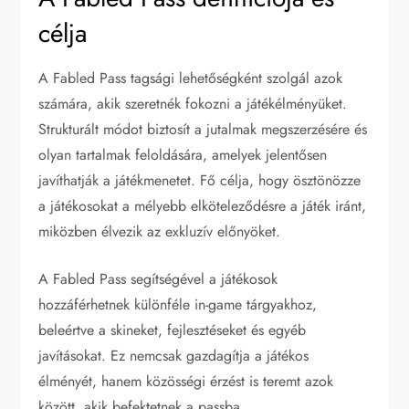
célja
A Fabled Pass tagsági lehetőségként szolgál azok
számára, akik szeretnék fokozni a játékélményüket.
Strukturált módot biztosít a jutalmak megszerzésére és
olyan tartalmak feloldására, amelyek jelentősen
javíthatják a játékmenetet. Fő célja, hogy ösztönözze
a játékosokat a mélyebb elköteleződésre a játék iránt,
miközben élvezik az exkluzív előnyöket.
A Fabled Pass segítségével a játékosok
hozzáférhetnek különféle in-game tárgyakhoz,
beleértve a skineket, fejlesztéseket és egyéb
javításokat. Ez nemcsak gazdagítja a játékos
élményét, hanem közösségi érzést is teremt azok
között, akik befektetnek a passba.