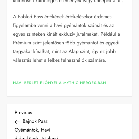
különösen különleges események vagy ünnepek alatt.
A Fabled Pass értékének értékelésekor érdemes
figyelembe venni a havi gyémántok számát és az
egyes szinteken kínált exkluzív jutalmakat. Például a
Prémium szint jelentősen több gyémántot és egyedi
tárgyakat kínálhat, mint az Alap szint, így ez jobb
választás lehet a lelkes felhasználók számára.
HAVI BÉRLET ELŐNYEI A MYTHIC HEROES-BAN
P
Previous
Previous
Post
Bajnok Pass:
o
Gyémántok, Havi
drágakövek, Jutalmak