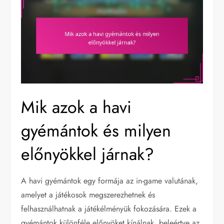
Mik azok a havi
gyémántok és milyen
előnyökkel járnak?
A havi gyémántok egy formája az in-game valutának,
amelyet a játékosok megszerezhetnek és
felhasználhatnak a játékélményük fokozására. Ezek a
gyémántok különféle előnyöket kínálnak, beleértve az