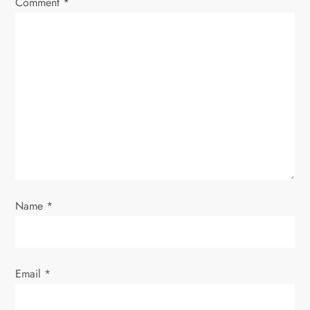
i
Comment
*
g
a
t
i
o
n
Name
*
Email
*