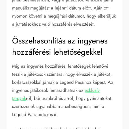
manuális megújítást a lejárati dátum előtt. Ajánlott
nyomon követni a megújítási dátumot, hogy elkerüljük
a juttatásokhoz való hozzáférés elvesztését.
Összehasonlítás az ingyenes
hozzáférési lehetőségekkel
Míg az ingyenes hozzáférési lehetőségek lehetővé
teszik a játékosok számára, hogy élvezzék a játékot,
korlátozásokkal járnak a Legend Pass-hoz képest. Az
ingyenes játékosok lemaradhatnak az
exkluzív
tárgyak
ról, bónuszokról és arról, hogy gyémántokat
szerezzenek ugyanabban a sebességben, mint a
Legend Pass birtokosai.