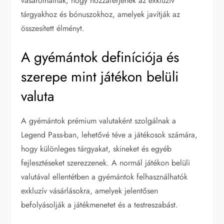
vásárolhatnak, hogy hozzáférjenek az exkluzív
tárgyakhoz és bónuszokhoz, amelyek javítják az
összesített élményt.
A gyémántok definíciója és
szerepe mint játékon belüli
valuta
A gyémántok prémium valutaként szolgálnak a
Legend Pass-ban, lehetővé téve a játékosok számára,
hogy különleges tárgyakat, skineket és egyéb
fejlesztéseket szerezzenek. A normál játékon belüli
valutával ellentétben a gyémántok felhasználhatók
exkluzív vásárlásokra, amelyek jelentősen
befolyásolják a játékmenetet és a testreszabást.