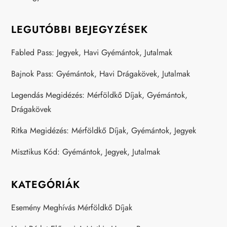
LEGUTÓBBI BEJEGYZÉSEK
Fabled Pass: Jegyek, Havi Gyémántok, Jutalmak
Bajnok Pass: Gyémántok, Havi Drágakövek, Jutalmak
Legendás Megidézés: Mérföldkő Díjak, Gyémántok,
Drágakövek
Ritka Megidézés: Mérföldkő Díjak, Gyémántok, Jegyek
Misztikus Kód: Gyémántok, Jegyek, Jutalmak
KATEGÓRIÁK
Esemény Meghívás Mérföldkő Díjak