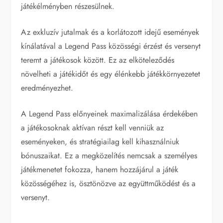
játékélményben részesülnek.
Az exkluzív jutalmak és a korlátozott idejű események
kínálatával a Legend Pass közösségi érzést és versenyt
teremt a játékosok között. Ez az elköteleződés
növelheti a játékidőt és egy élénkebb játékkörnyezetet
eredményezhet.
A Legend Pass előnyeinek maximalizálása érdekében
a játékosoknak aktívan részt kell venniük az
eseményeken, és stratégiailag kell kihasználniuk
bónuszaikat. Ez a megközelítés nemcsak a személyes
játékmenetet fokozza, hanem hozzájárul a játék
közösségéhez is, ösztönözve az együttműködést és a
versenyt.