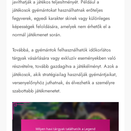
javíthatják a játékos teljesítményét. Például a
játékosok gyémántokat használhatnak erőteljes
fegyverek, egyedi karakter skinek vagy különleges
képességek feloldására, amelyek nem érhetők el a
normál játékmenet során.
Továbbá, a gyémántok felhasználhatók időkorlátos
tárgyak vásárlására vagy exkluzív eseményekben való
részvételre, tovább gazdagítva a játékélményt. Azok a
játékosok, akik stratégiailag használják gyémántjaikat,
versenyelőnyhöz juthatnak, és élvezhetik a személyre
szabottabb játékmenetet.