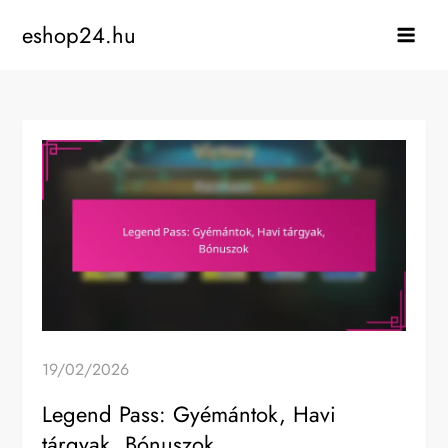
Skip
eshop24.hu
to
content
19/02/2026
Legend Pass: Gyémántok, Havi
tárgyak, Bónuszok