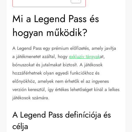
Mi a Legend Pass és
hogyan működik?
A Legend Pass egy prémium előfizetés, amely javítja
a játékmenetet azáltal, hogy
exkluzív tárgyak
at,
bónuszokat és jutalmakat biztosít. A játékosok
hozzáférhetnek olyan egyedi funkciókhoz és
előnyökhöz, amelyek nem érhetők el az ingyenes
verzión keresztül, így értékes lehetőséget kínál a lelkes
játékosok számára.
A Legend Pass definíciója és
célja