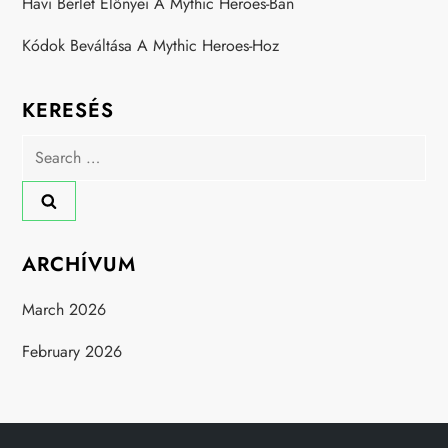
Havi Bérlet Előnyei A Mythic Heroes-Ban
Kódok Beváltása A Mythic Heroes-Hoz
KERESÉS
Search
for:
ARCHÍVUM
March 2026
February 2026