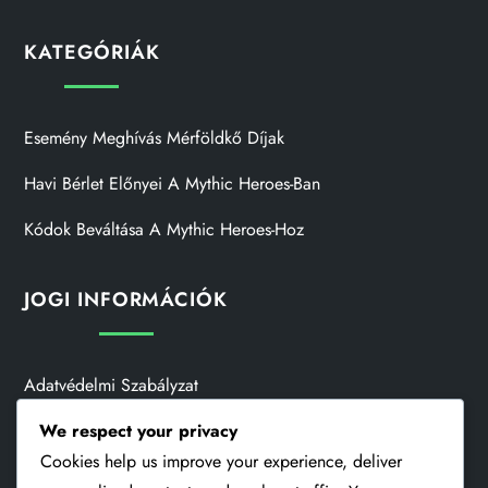
KATEGÓRIÁK
Esemény Meghívás Mérföldkő Díjak
Havi Bérlet Előnyei A Mythic Heroes-Ban
Kódok Beváltása A Mythic Heroes-Hoz
JOGI INFORMÁCIÓK
Adatvédelmi Szabályzat
We respect your privacy
Sütiszabályzat
Cookies help us improve your experience, deliver
Szolgáltatási Feltételek