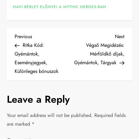
HAVI BÉRLET ELŐNYEI A MYTHIC HEROES-BAN
P
Previous
Next
Previous
Next
Post
Post
Ritka Kód:
Végső Megidézés:
o
Gyémántok,
Mérföldkő díjak,
Eseményjegyek,
Gyémántok, Tárgyak
s
Különleges bónuszok
t
n
Leave a Reply
a
Your email address will not be published.
Required fields
v
are marked
*