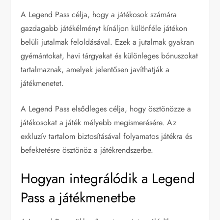
A Legend Pass célja, hogy a játékosok számára
gazdagabb játékélményt kínáljon különféle játékon
belüli jutalmak feloldásával. Ezek a jutalmak gyakran
gyémántokat, havi tárgyakat és különleges bónuszokat
tartalmaznak, amelyek jelentősen javíthatják a
játékmenetet.
A Legend Pass elsődleges célja, hogy ösztönözze a
játékosokat a játék mélyebb megismerésére. Az
exkluzív tartalom biztosításával folyamatos játékra és
befektetésre ösztönöz a játékrendszerbe.
Hogyan integrálódik a Legend
Pass a játékmenetbe