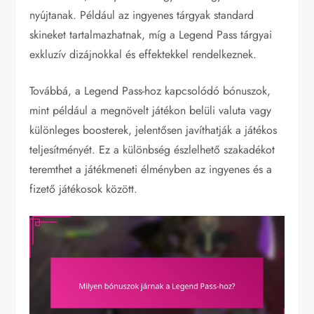
nyújtanak. Például az ingyenes tárgyak standard
skineket tartalmazhatnak, míg a Legend Pass tárgyai
exkluzív dizájnokkal és effektekkel rendelkeznek.
Továbbá, a Legend Pass-hoz kapcsolódó bónuszok,
mint például a megnövelt játékon belüli valuta vagy
különleges boosterek, jelentősen javíthatják a játékos
teljesítményét. Ez a különbség észlelhető szakadékot
teremthet a játékmeneti élményben az ingyenes és a
fizető játékosok között.