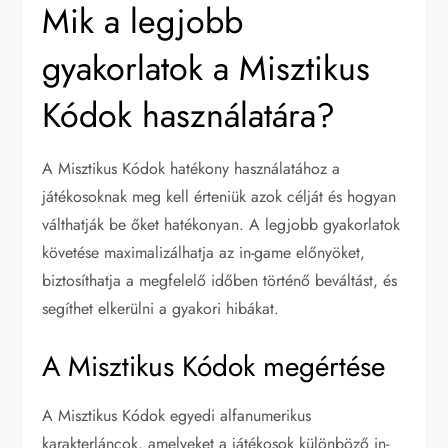
Mik a legjobb
gyakorlatok a Misztikus
Kódok használatára?
A Misztikus Kódok hatékony használatához a
játékosoknak meg kell érteniük azok célját és hogyan
válthatják be őket hatékonyan. A legjobb gyakorlatok
követése maximalizálhatja az in-game előnyöket,
biztosíthatja a megfelelő időben történő beváltást, és
segíthet elkerülni a gyakori hibákat.
A Misztikus Kódok megértése
A Misztikus Kódok egyedi alfanumerikus
karakterláncok, amelyeket a játékosok különböző in-