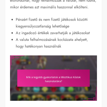
előfordulhat, hogy felhalmozzák a valutát, nem tudva,
mikor érdemes azt maximális haszonnal elkölteni.
Pénzért fizető és nem fizető játékosok közötti
kiegyensúlyozatlanság lehetősége
Az ingadozó értékek zavarhatják a játékosokat
A valuta felhalmozásának kockázata ahelyett,
hogy hatékonyan használnák