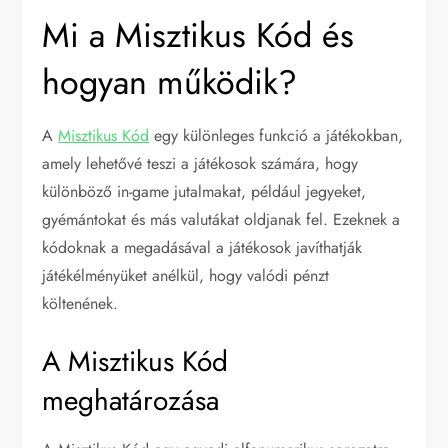
Mi a Misztikus Kód és
hogyan működik?
A
Misztikus Kód
egy különleges funkció a játékokban,
amely lehetővé teszi a játékosok számára, hogy
különböző in-game jutalmakat, például jegyeket,
gyémántokat és más valutákat oldjanak fel. Ezeknek a
kódoknak a megadásával a játékosok javíthatják
játékélményüket anélkül, hogy valódi pénzt
költenének.
A Misztikus Kód
meghatározása