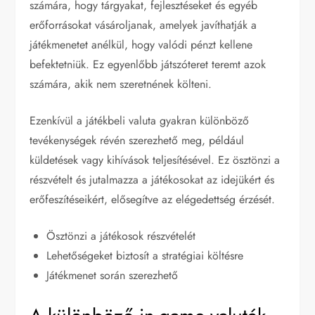
számára, hogy tárgyakat, fejlesztéseket és egyéb
erőforrásokat vásároljanak, amelyek javíthatják a
játékmenetet anélkül, hogy valódi pénzt kellene
befektetniük. Ez egyenlőbb játszóteret teremt azok
számára, akik nem szeretnének költeni.
Ezenkívül a játékbeli valuta gyakran különböző
tevékenységek révén szerezhető meg, például
küldetések vagy kihívások teljesítésével. Ez ösztönzi a
részvételt és jutalmazza a játékosokat az idejükért és
erőfeszítéseikért, elősegítve az elégedettség érzését.
Ösztönzi a játékosok részvételét
Lehetőségeket biztosít a stratégiai költésre
Játékmenet során szerezhető