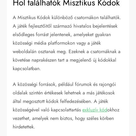
Hol találhatók Misztikus Kódok
A Misztikus Kódok különböző csatornákon találhatók.
A játék fejlesztőitől származó hivatalos bejelentések
elsődleges forrást jelentenek, amelyeket gyakran
közösségi média platformokon vagy a játék
weboldalán osztanak meg. Ezeknek a csatornáknak a
követése naprakészen tart a megjelenő új kódokkal
kapcsolatban.
A közösségi források, például fórumok és rajongói
oldalak szintén értékesek lehetnek a más játékosok
által megosztott kódok felfedezésében. A játék
közösségével való kapcsolattartás
exkluzív kód
okhoz
vezethet, amelyek nem biztos, hogy széles körben
hirdetettek.