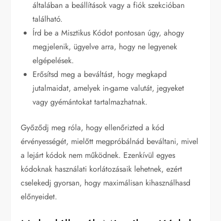
általában a beállítások vagy a fiók szekcióban
található.
Írd be a Misztikus Kódot pontosan úgy, ahogy
megjelenik, ügyelve arra, hogy ne legyenek
elgépelések.
Erősítsd meg a beváltást, hogy megkapd
jutalmaidat, amelyek in-game valutát, jegyeket
vagy gyémántokat tartalmazhatnak.
Győződj meg róla, hogy ellenőrizted a kód
érvényességét, mielőtt megpróbálnád beváltani, mivel
a lejárt kódok nem működnek. Ezenkívül egyes
kódoknak használati korlátozásaik lehetnek, ezért
cselekedj gyorsan, hogy maximálisan kihasználhasd
előnyeidet.