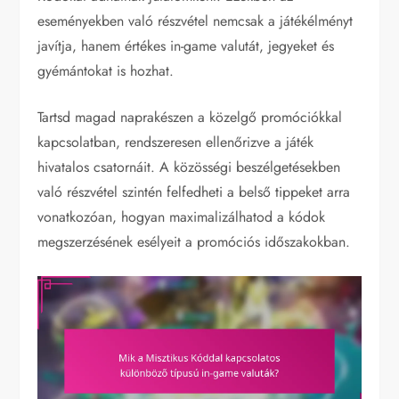
eseményekben való részvétel nemcsak a játékélményt
javítja, hanem értékes in-game valutát, jegyeket és
gyémántokat is hozhat.
Tartsd magad naprakészen a közelgő promóciókkal
kapcsolatban, rendszeresen ellenőrizve a játék
hivatalos csatornáit. A közösségi beszélgetésekben
való részvétel szintén felfedheti a belső tippeket arra
vonatkozóan, hogyan maximalizálhatod a kódok
megszerzésének esélyeit a promóciós időszakokban.