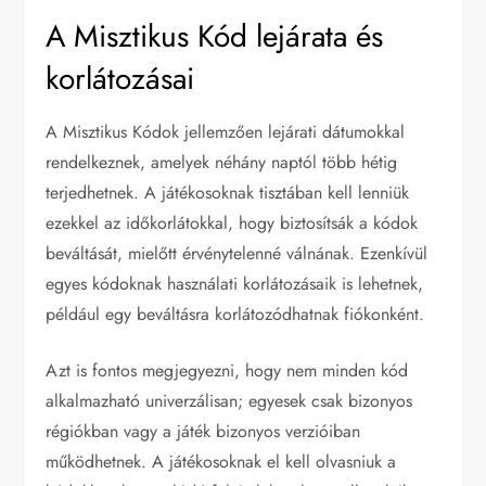
A Misztikus Kód lejárata és
korlátozásai
A Misztikus Kódok jellemzően lejárati dátumokkal
rendelkeznek, amelyek néhány naptól több hétig
terjedhetnek. A játékosoknak tisztában kell lenniük
ezekkel az időkorlátokkal, hogy biztosítsák a kódok
beváltását, mielőtt érvénytelenné válnának. Ezenkívül
egyes kódoknak használati korlátozásaik is lehetnek,
például egy beváltásra korlátozódhatnak fiókonként.
Azt is fontos megjegyezni, hogy nem minden kód
alkalmazható univerzálisan; egyesek csak bizonyos
régiókban vagy a játék bizonyos verzióiban
működhetnek. A játékosoknak el kell olvasniuk a