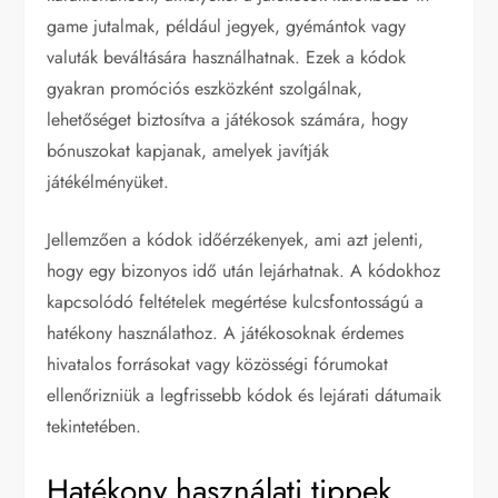
game jutalmak, például jegyek, gyémántok vagy
valuták beváltására használhatnak. Ezek a kódok
gyakran promóciós eszközként szolgálnak,
lehetőséget biztosítva a játékosok számára, hogy
bónuszokat kapjanak, amelyek javítják
játékélményüket.
Jellemzően a kódok időérzékenyek, ami azt jelenti,
hogy egy bizonyos idő után lejárhatnak. A kódokhoz
kapcsolódó feltételek megértése kulcsfontosságú a
hatékony használathoz. A játékosoknak érdemes
hivatalos forrásokat vagy közösségi fórumokat
ellenőrizniük a legfrissebb kódok és lejárati dátumaik
tekintetében.
Hatékony használati tippek