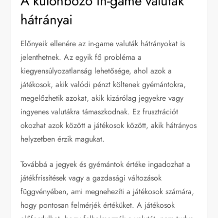
A különböző in-game valuták
hátrányai
Előnyeik ellenére az in-game valuták hátrányokat is
jelenthetnek. Az egyik fő probléma a
kiegyensúlyozatlanság lehetősége, ahol azok a
játékosok, akik valódi pénzt költenek gyémántokra,
megelőzhetik azokat, akik kizárólag jegyekre vagy
ingyenes valutákra támaszkodnak. Ez frusztrációt
okozhat azok között a játékosok között, akik hátrányos
helyzetben érzik magukat.
Továbbá a jegyek és gyémántok értéke ingadozhat a
játékfrissítések vagy a gazdasági változások
függvényében, ami megnehezíti a játékosok számára,
hogy pontosan felmérjék értéküket. A játékosok