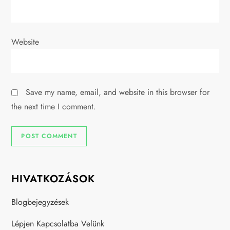
Website
Save my name, email, and website in this browser for
the next time I comment.
HIVATKOZÁSOK
Blogbejegyzések
Lépjen Kapcsolatba Velünk