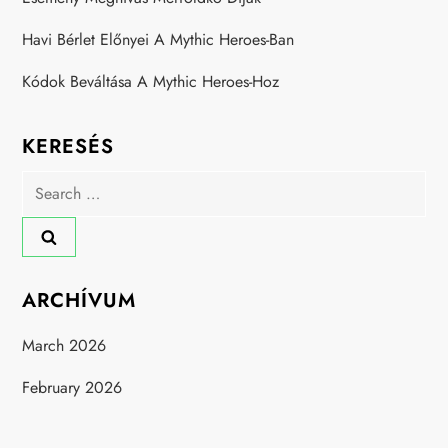
Havi Bérlet Előnyei A Mythic Heroes-Ban
Kódok Beváltása A Mythic Heroes-Hoz
KERESÉS
Search
for:
ARCHÍVUM
March 2026
February 2026