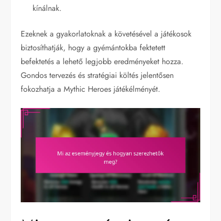
kínálnak.
Ezeknek a gyakorlatoknak a követésével a játékosok
biztosíthatják, hogy a gyémántokba fektetett
befektetés a lehető legjobb eredményeket hozza.
Gondos tervezés és stratégiai költés jelentősen
fokozhatja a Mythic Heroes játékélményét.