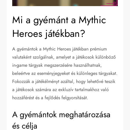
Mi a gyémánt a Mythic
Heroes játékban?
A gyémántok a Mythic Heroes játékban prémium
valutaként szolgálnak, amelyet a játékosok különböző
in-game tárgyak megszerzésére használhatnak,
beleértve az eseményjegyeket és különleges tárgyakat.
Fokozzák a játékélményt azáltal, hogy lehetővé teszik
a játékosok számára az exkluzív tartalmakhoz való
hozzáférést és a fejlődés felgyorsítását.
A gyémántok meghatározása
és célja