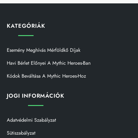
KATEGÓRIÁK
Esemény Meghívás Mérföldkő Díjak
Havi Bérlet Előnyei A Mythic Heroes-Ban
Kódok Beváltása A Mythic Heroes-Hoz
JOGI INFORMÁCIÓK
Adatvédelmi Szabályzat
Sütiszabályzat