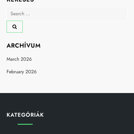
Search
for:
ARCHÍVUM
March 2026
February 2026
KATEGÓRIÁK