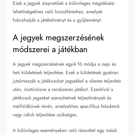
Ezek a jegyek alapvetőek a különleges megidézési
lehetőségekhez való hozzáféréshez, amelyek
fokozhatják a játékélményt és a gyűjteményt.
A jegyek megszerzésének
módszerei a játékban
A jegyek megszerzésének egyik fő módja a napi és
heti küldetések teljesítése. Ezek a küldetések gyakran
jutalmazzák a játékosokat jegyekkel a sikeres teljesítés
után, ösztönözve a rendszeres játékot. Ezenkívül a
játékosok jegyeket szerezhetnek teljesítmények és
mérföldkövek révén, amelyekhez specifikus feladatok
vagy célok teljesítése szükséges.
A különleges eseményeken való részvétel egy másik