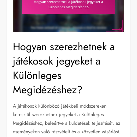
Hogyan szerezhetnek a
játékosok jegyeket a
Különleges
Megidézéshez?
A játékosok különböző játékbeli módszereken
keresztül szerezhetnek jegyeket a Különleges
Megidézéshez, beleértve a küldetések teljesítését, az
eseményeken való részvételt és a közvetlen vásárlást.