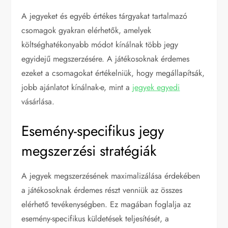
A jegyeket és egyéb értékes tárgyakat tartalmazó
csomagok gyakran elérhetők, amelyek
költséghatékonyabb módot kínálnak több jegy
egyidejű megszerzésére. A játékosoknak érdemes
ezeket a csomagokat értékelniük, hogy megállapítsák,
jobb ajánlatot kínálnak-e, mint a
jegyek egyedi
vásárlása.
Esemény-specifikus jegy
megszerzési stratégiák
A jegyek megszerzésének maximalizálása érdekében
a játékosoknak érdemes részt venniük az összes
elérhető tevékenységben. Ez magában foglalja az
esemény-specifikus küldetések teljesítését, a