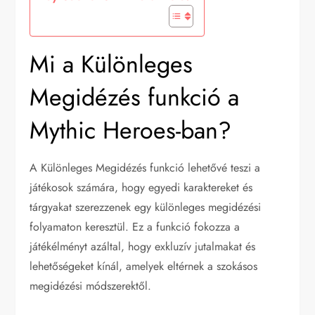
Mi a Különleges
Megidézés funkció a
Mythic Heroes-ban?
A Különleges Megidézés funkció lehetővé teszi a
játékosok számára, hogy egyedi karaktereket és
tárgyakat szerezzenek egy különleges megidézési
folyamaton keresztül. Ez a funkció fokozza a
játékélményt azáltal, hogy exkluzív jutalmakat és
lehetőségeket kínál, amelyek eltérnek a szokásos
megidézési módszerektől.