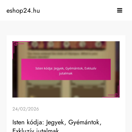
Skip
eshop24.hu
to
content
24/02/2026
Isten kódja: Jegyek, Gyémántok,
Exkluzív jutalmak