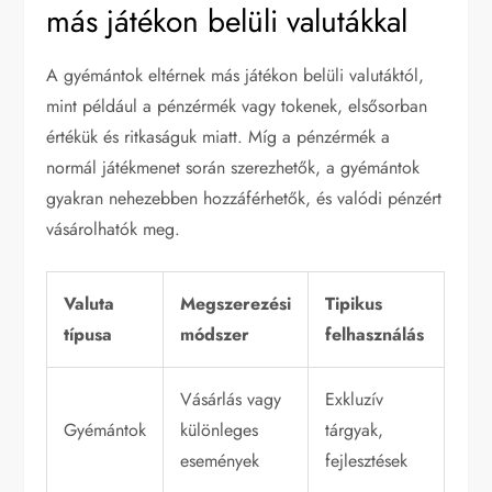
más játékon belüli valutákkal
A gyémántok eltérnek más játékon belüli valutáktól,
mint például a pénzérmék vagy tokenek, elsősorban
értékük és ritkaságuk miatt. Míg a pénzérmék a
normál játékmenet során szerezhetők, a gyémántok
gyakran nehezebben hozzáférhetők, és valódi pénzért
vásárolhatók meg.
Valuta
Megszerezési
Tipikus
típusa
módszer
felhasználás
Vásárlás vagy
Exkluzív
Gyémántok
különleges
tárgyak,
események
fejlesztések