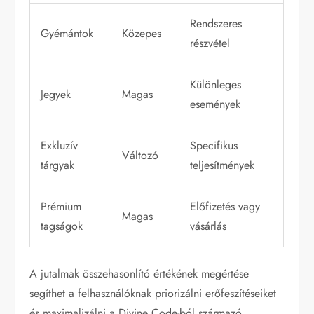
Rendszeres
Gyémántok
Közepes
részvétel
Különleges
Jegyek
Magas
események
Exkluzív
Specifikus
Változó
tárgyak
teljesítmények
Prémium
Előfizetés vagy
Magas
tagságok
vásárlás
A jutalmak összehasonlító értékének megértése
segíthet a felhasználóknak priorizálni erőfeszítéseiket
és maximalizálni a Divine Code-ból származó