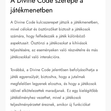
A Divine Code szerepe a
játékmenetben
A Divine Code kulcsszerepet játszik a játékmenetben,
mivel célokat és ösztönzőket biztosít a játékosok
számára, hogy felfedezzék a játék különböző
aspektusait. Ösztönzi a játékosokat a kihívások
teljesítésére, az eseményeken való részvételre és más
játékosokkal való interakcióra.
Továbbá, a Divine Code jelentősen befolyásolhatja a
játék egyensúlyát, biztosítva, hogy a jutalmak
megfelelően legyenek elosztva, és hogy a játékosok
idővel elkötelezettek maradjanak. Ez egy kielégítőbb
játékélményhez vezethet, mivel a játékosok
teljesítményérzetet éreznek, amikor új funkciókat