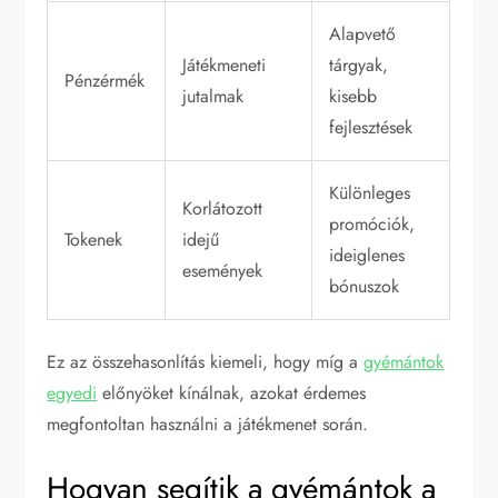
Alapvető
Játékmeneti
tárgyak,
Pénzérmék
jutalmak
kisebb
fejlesztések
Különleges
Korlátozott
promóciók,
Tokenek
idejű
ideiglenes
események
bónuszok
Ez az összehasonlítás kiemeli, hogy míg a
gyémántok
egyedi
előnyöket kínálnak, azokat érdemes
megfontoltan használni a játékmenet során.
Hogyan segítik a gyémántok a