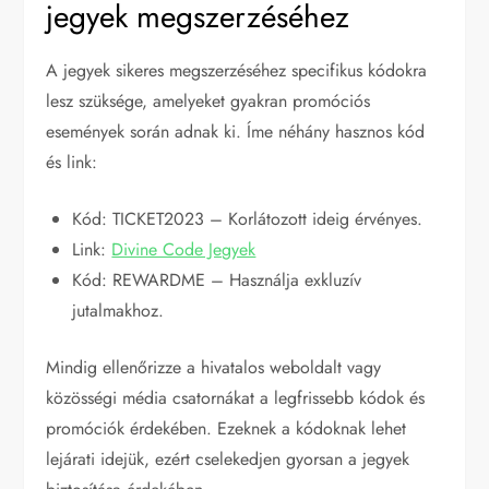
jegyek megszerzéséhez
A jegyek sikeres megszerzéséhez specifikus kódokra
lesz szüksége, amelyeket gyakran promóciós
események során adnak ki. Íme néhány hasznos kód
és link:
Kód: TICKET2023 – Korlátozott ideig érvényes.
Link:
Divine Code Jegyek
Kód: REWARDME – Használja exkluzív
jutalmakhoz.
Mindig ellenőrizze a hivatalos weboldalt vagy
közösségi média csatornákat a legfrissebb kódok és
promóciók érdekében. Ezeknek a kódoknak lehet
lejárati idejük, ezért cselekedjen gyorsan a jegyek