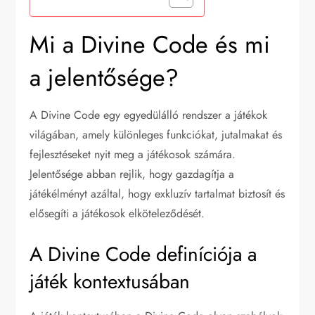
Mi a Divine Code és mi
a jelentősége?
A Divine Code egy egyedülálló rendszer a játékok
világában, amely különleges funkciókat, jutalmakat és
fejlesztéseket nyit meg a játékosok számára.
Jelentősége abban rejlik, hogy gazdagítja a
játékélményt azáltal, hogy exkluzív tartalmat biztosít és
elősegíti a játékosok elköteleződését.
A Divine Code definíciója a
játék kontextusában