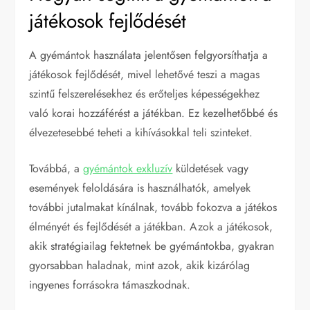
játékosok fejlődését
A gyémántok használata jelentősen felgyorsíthatja a
játékosok fejlődését, mivel lehetővé teszi a magas
szintű felszerelésekhez és erőteljes képességekhez
való korai hozzáférést a játékban. Ez kezelhetőbbé és
élvezetesebbé teheti a kihívásokkal teli szinteket.
Továbbá, a
gyémántok exkluzív
küldetések vagy
események feloldására is használhatók, amelyek
további jutalmakat kínálnak, tovább fokozva a játékos
élményét és fejlődését a játékban. Azok a játékosok,
akik stratégiailag fektetnek be gyémántokba, gyakran
gyorsabban haladnak, mint azok, akik kizárólag
ingyenes forrásokra támaszkodnak.