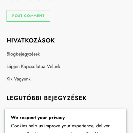
HIVATKOZÁSOK
Blogbejegyzések
Lépjen Kapcsolatba Velünk
Kik Vagyunk
LEGUTÓBBI BEJEGYZÉSEK
Fabled Pass: Jegyek, Havi Gyémántok, Jutalmak
We respect your privacy
Bajnok Pass: Gyémántok, Havi Drágakövek, Jutalmak
Cookies help us improve your experience, deliver