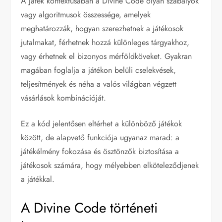
A játék kontextusában a Divine Code olyan szabályok
vagy algoritmusok összessége, amelyek
meghatározzák, hogyan szerezhetnek a játékosok
jutalmakat, férhetnek hozzá különleges tárgyakhoz,
vagy érhetnek el bizonyos mérföldköveket. Gyakran
magában foglalja a játékon belüli cselekvések,
teljesítmények és néha a valós világban végzett
vásárlások kombinációját.
Ez a kód jelentősen eltérhet a különböző játékok
között, de alapvető funkciója ugyanaz marad: a
játékélmény fokozása és ösztönzők biztosítása a
játékosok számára, hogy mélyebben elköteleződjenek
a játékkal.
A Divine Code történeti