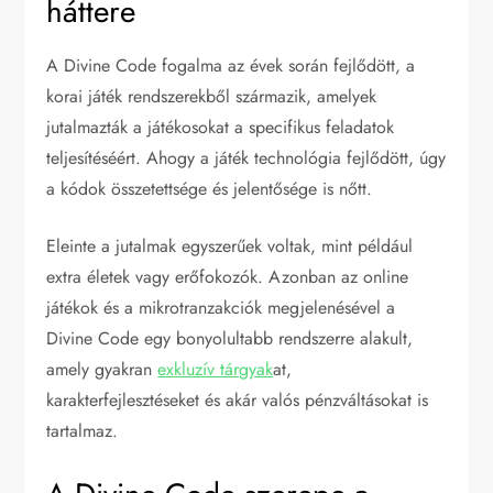
háttere
A Divine Code fogalma az évek során fejlődött, a
korai játék rendszerekből származik, amelyek
jutalmazták a játékosokat a specifikus feladatok
teljesítéséért. Ahogy a játék technológia fejlődött, úgy
a kódok összetettsége és jelentősége is nőtt.
Eleinte a jutalmak egyszerűek voltak, mint például
extra életek vagy erőfokozók. Azonban az online
játékok és a mikrotranzakciók megjelenésével a
Divine Code egy bonyolultabb rendszerre alakult,
amely gyakran
exkluzív tárgyak
at,
karakterfejlesztéseket és akár valós pénzváltásokat is
tartalmaz.