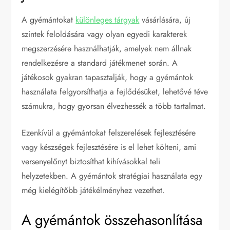
A gyémántokat
különleges tárgyak
vásárlására, új
szintek feloldására vagy olyan egyedi karakterek
megszerzésére használhatják, amelyek nem állnak
rendelkezésre a standard játékmenet során. A
játékosok gyakran tapasztalják, hogy a gyémántok
használata felgyorsíthatja a fejlődésüket, lehetővé téve
számukra, hogy gyorsan élvezhessék a több tartalmat.
Ezenkívül a gyémántokat felszerelések fejlesztésére
vagy készségek fejlesztésére is el lehet költeni, ami
versenyelőnyt biztosíthat kihívásokkal teli
helyzetekben. A gyémántok stratégiai használata egy
még kielégítőbb játékélményhez vezethet.
A gyémántok összehasonlítása