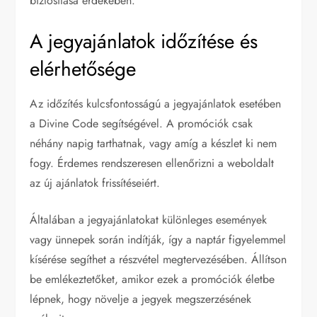
biztosítása érdekében.
A jegyajánlatok időzítése és
elérhetősége
Az időzítés kulcsfontosságú a jegyajánlatok esetében
a Divine Code segítségével. A promóciók csak
néhány napig tarthatnak, vagy amíg a készlet ki nem
fogy. Érdemes rendszeresen ellenőrizni a weboldalt
az új ajánlatok frissítéseiért.
Általában a jegyajánlatokat különleges események
vagy ünnepek során indítják, így a naptár figyelemmel
kísérése segíthet a részvétel megtervezésében. Állítson
be emlékeztetőket, amikor ezek a promóciók életbe
lépnek, hogy növelje a jegyek megszerzésének