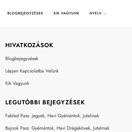
BLOGBEJEGYZÉSEK
KIK VAGYUNK
NYELV
HIVATKOZÁSOK
Blogbejegyzések
Lépjen Kapcsolatba Velünk
Kik Vagyunk
LEGUTÓBBI BEJEGYZÉSEK
Fabled Pass: Jegyek, Havi Gyémántok, Jutalmak
Bajnok Pass: Gyémántok, Havi Drágakövek, Jutalmak