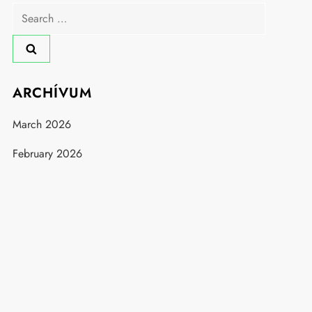
Search
for:
ARCHÍVUM
March 2026
February 2026