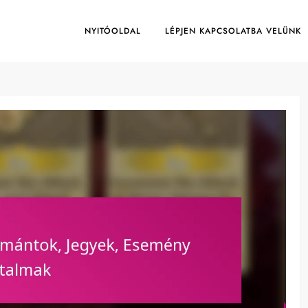
NYITÓOLDAL
LÉPJEN KAPCSOLATBA VELÜNK