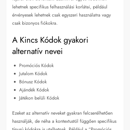
lehetnek specifikus felhasználási korlátai, például
érvényesek lehetnek csak egyszeri használatra vagy
csak bizonyos fiókokra.
A Kincs Kódok gyakori
alternatív nevei
Promóciós Kódok
Jutalom Kódok
Bónusz Kódok
Ajándék Kódok
Játékon belüli Kódok
Ezeket az alternatív neveket gyakran felcserélhetően
használják, de néha a kontextustól függően specifikus
típusú kódokra is utalhatnak. Például a “Promóciós