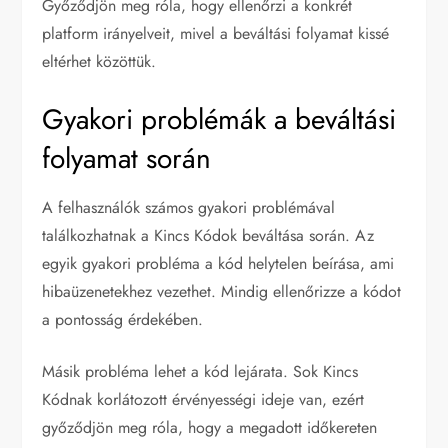
Győződjön meg róla, hogy ellenőrzi a konkrét
platform irányelveit, mivel a beváltási folyamat kissé
eltérhet közöttük.
Gyakori problémák a beváltási
folyamat során
A felhasználók számos gyakori problémával
találkozhatnak a Kincs Kódok beváltása során. Az
egyik gyakori probléma a kód helytelen beírása, ami
hibaüzenetekhez vezethet. Mindig ellenőrizze a kódot
a pontosság érdekében.
Másik probléma lehet a kód lejárata. Sok Kincs
Kódnak korlátozott érvényességi ideje van, ezért
győződjön meg róla, hogy a megadott időkereten