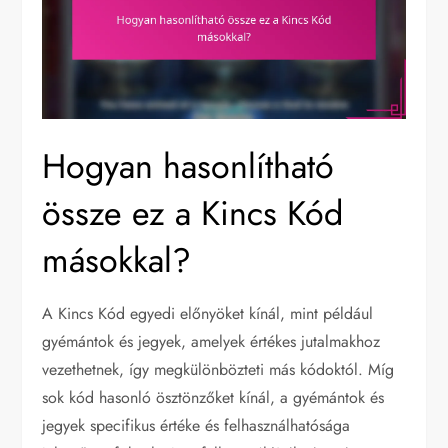
Hogyan hasonlítható
össze ez a Kincs Kód
másokkal?
A Kincs Kód egyedi előnyöket kínál, mint például
gyémántok és jegyek, amelyek értékes jutalmakhoz
vezethetnek, így megkülönbözteti más kódoktól. Míg
sok kód hasonló ösztönzőket kínál, a gyémántok és
jegyek specifikus értéke és felhasználhatósága