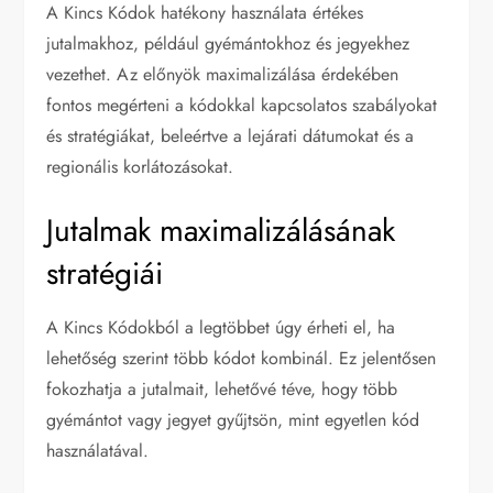
A Kincs Kódok hatékony használata értékes
jutalmakhoz, például gyémántokhoz és jegyekhez
vezethet. Az előnyök maximalizálása érdekében
fontos megérteni a kódokkal kapcsolatos szabályokat
és stratégiákat, beleértve a lejárati dátumokat és a
regionális korlátozásokat.
Jutalmak maximalizálásának
stratégiái
A Kincs Kódokból a legtöbbet úgy érheti el, ha
lehetőség szerint több kódot kombinál. Ez jelentősen
fokozhatja a jutalmait, lehetővé téve, hogy több
gyémántot vagy jegyet gyűjtsön, mint egyetlen kód
használatával.