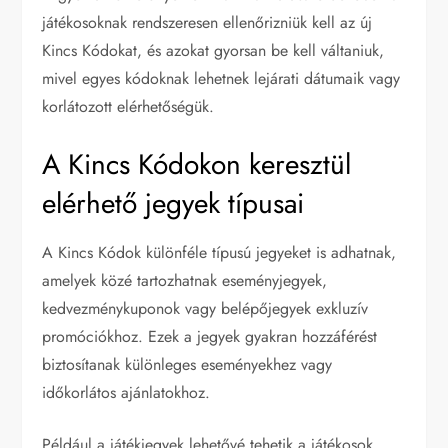
játékosoknak rendszeresen ellenőrizniük kell az új
Kincs Kódokat, és azokat gyorsan be kell váltaniuk,
mivel egyes kódoknak lehetnek lejárati dátumaik vagy
korlátozott elérhetőségük.
A Kincs Kódokon keresztül
elérhető jegyek típusai
A Kincs Kódok különféle típusú jegyeket is adhatnak,
amelyek közé tartozhatnak eseményjegyek,
kedvezménykuponok vagy belépőjegyek exkluzív
promóciókhoz. Ezek a jegyek gyakran hozzáférést
biztosítanak különleges eseményekhez vagy
időkorlátos ajánlatokhoz.
Például a játékjegyek lehetővé tehetik a játékosok