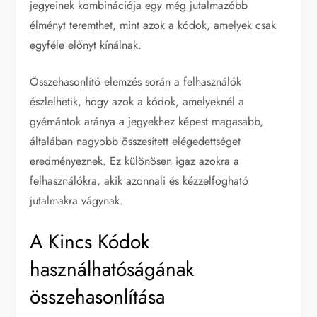
jegyeinek kombinációja egy még jutalmazóbb
élményt teremthet, mint azok a kódok, amelyek csak
egyféle előnyt kínálnak.
Összehasonlító elemzés során a felhasználók
észlelhetik, hogy azok a kódok, amelyeknél a
gyémántok aránya a jegyekhez képest magasabb,
általában nagyobb összesített elégedettséget
eredményeznek. Ez különösen igaz azokra a
felhasználókra, akik azonnali és kézzelfogható
jutalmakra vágynak.
A Kincs Kódok
használhatóságának
összehasonlítása