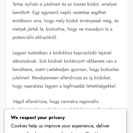
Tartsa nyilván a jutalmait és az összes kódot, amelyet
beváltott. Egy egyszerű napló vezetése segíthet
emlékezni arra, hogy mely kódok érvényesek még, és
melyek jártak le, biztosítva, hogy ne maradjon le a
potenciális előnyökről.
Legyen tudatában a kódokhoz kapcsolódó lejárati
dátumoknak. Sok kódnak korlátozott időkerete van a
beváltásra, ezért cselekedjen gyorsan, hogy biztosítsa
jutalmait. Rendszeresen ellenőrizze az új kódokat,
hogy naprakész legyen a legfrissebb lehetőségekkel.
Végül ellenőrizze, hogy vannak-e regionális
korlátozások, amelyek egyes kódokra vonatkoznak.
We respect your privacy
Egyes kódok csak bizonyos országokban vagy
Cookies help us improve your experience, deliver
régiókban érvényesek, ezért győződjön meg róla,