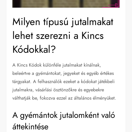
Milyen típusú jutalmakat
lehet szerezni a Kincs
Kódokkal?
A Kincs Kódok különféle jutalmakat kínálnak,
beleértve a gyémántokat, jegyeket és egyéb értékes
tárgyakat. A felhasználók ezeket a kódokat játékbeli
jutalmakra, vásárlási ösztönzőkre és egyebekre
válthatják be, fokozva ezzel az általános élményüket.
A gyémántok jutalomként való
áttekintése