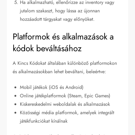
Ha alkalmazható, ellenőrizze az inventory vagy
jutalom szakaszt, hogy lássa az újonnan
hozzáadott tárgyakat vagy előnyöket.
Platformok és alkalmazások a
kódok beváltásához
A Kincs Kódokat általában különböző platformokon
és alkalmazásokban lehet beváltani, beleértve:
Mobil játékok (iOS és Android)
Online játékplatformok (Steam, Epic Games)
Kiskereskedelmi weboldalak és alkalmazások
Közösségi média platformok, amelyek integrált
játékfunkciókat kínálnak