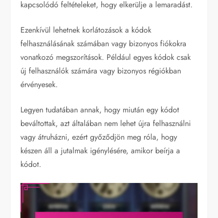
kapcsolódó feltételeket, hogy elkerülje a lemaradást.
Ezenkívül lehetnek korlátozások a kódok
felhasználásának számában vagy bizonyos fiókokra
vonatkozó megszorítások. Például egyes kódok csak
új felhasználók számára vagy bizonyos régiókban
érvényesek.
Legyen tudatában annak, hogy miután egy kódot
beváltottak, azt általában nem lehet újra felhasználni
vagy átruházni, ezért győződjön meg róla, hogy
készen áll a jutalmak igénylésére, amikor beírja a
kódot.