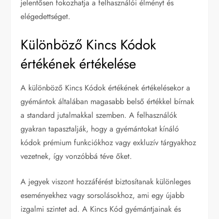
jelentősen fokozhatja a felhasználói élményt és
elégedettséget.
Különböző Kincs Kódok
értékének értékelése
A különböző Kincs Kódok értékének értékelésekor a
gyémántok általában magasabb belső értékkel bírnak
a standard jutalmakkal szemben. A felhasználók
gyakran tapasztalják, hogy a gyémántokat kínáló
kódok prémium funkciókhoz vagy exkluzív tárgyakhoz
vezetnek, így vonzóbbá téve őket.
A jegyek viszont hozzáférést biztosítanak különleges
eseményekhez vagy sorsolásokhoz, ami egy újabb
izgalmi szintet ad. A Kincs Kód gyémántjainak és