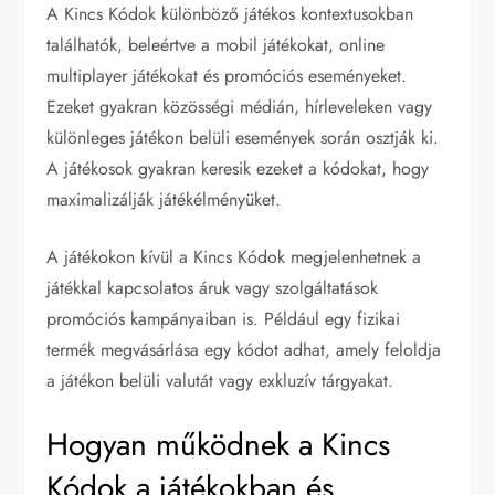
A Kincs Kódok különböző játékos kontextusokban
találhatók, beleértve a mobil játékokat, online
multiplayer játékokat és promóciós eseményeket.
Ezeket gyakran közösségi médián, hírleveleken vagy
különleges játékon belüli események során osztják ki.
A játékosok gyakran keresik ezeket a kódokat, hogy
maximalizálják játékélményüket.
A játékokon kívül a Kincs Kódok megjelenhetnek a
játékkal kapcsolatos áruk vagy szolgáltatások
promóciós kampányaiban is. Például egy fizikai
termék megvásárlása egy kódot adhat, amely feloldja
a játékon belüli valutát vagy exkluzív tárgyakat.
Hogyan működnek a Kincs
Kódok a játékokban és