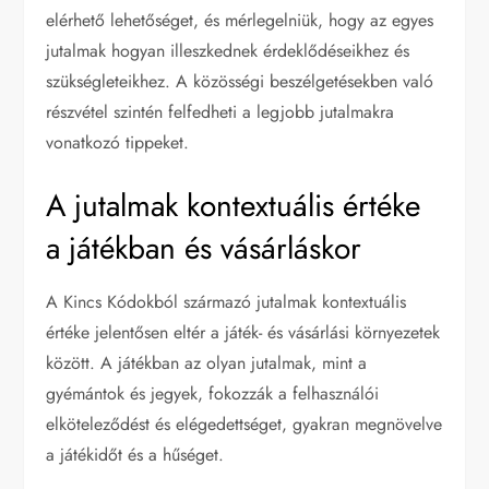
elérhető lehetőséget, és mérlegelniük, hogy az egyes
jutalmak hogyan illeszkednek érdeklődéseikhez és
szükségleteikhez. A közösségi beszélgetésekben való
részvétel szintén felfedheti a legjobb jutalmakra
vonatkozó tippeket.
A jutalmak kontextuális értéke
a játékban és vásárláskor
A Kincs Kódokból származó jutalmak kontextuális
értéke jelentősen eltér a játék- és vásárlási környezetek
között. A játékban az olyan jutalmak, mint a
gyémántok és jegyek, fokozzák a felhasználói
elköteleződést és elégedettséget, gyakran megnövelve
a játékidőt és a hűséget.