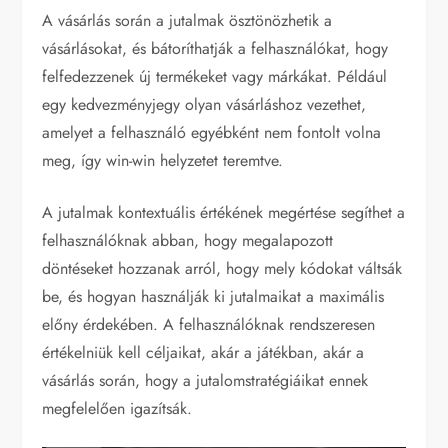
A vásárlás során a jutalmak ösztönözhetik a
vásárlásokat, és bátoríthatják a felhasználókat, hogy
felfedezzenek új termékeket vagy márkákat. Például
egy kedvezményjegy olyan vásárláshoz vezethet,
amelyet a felhasználó egyébként nem fontolt volna
meg, így win-win helyzetet teremtve.
A jutalmak kontextuális értékének megértése segíthet a
felhasználóknak abban, hogy megalapozott
döntéseket hozzanak arról, hogy mely kódokat váltsák
be, és hogyan használják ki jutalmaikat a maximális
előny érdekében. A felhasználóknak rendszeresen
értékelniük kell céljaikat, akár a játékban, akár a
vásárlás során, hogy a jutalomstratégiáikat ennek
megfelelően igazítsák.