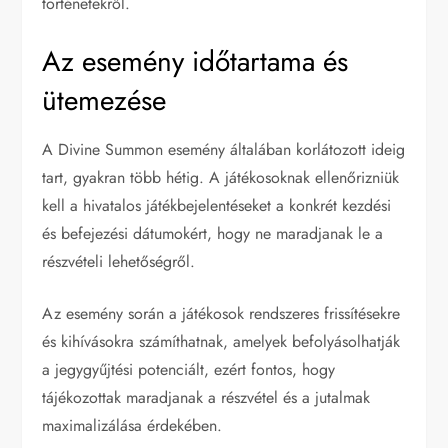
történetekről.
Az esemény időtartama és
ütemezése
A Divine Summon esemény általában korlátozott ideig
tart, gyakran több hétig. A játékosoknak ellenőrizniük
kell a hivatalos játékbejelentéseket a konkrét kezdési
és befejezési dátumokért, hogy ne maradjanak le a
részvételi lehetőségről.
Az esemény során a játékosok rendszeres frissítésekre
és kihívásokra számíthatnak, amelyek befolyásolhatják
a jegygyűjtési potenciált, ezért fontos, hogy
tájékozottak maradjanak a részvétel és a jutalmak
maximalizálása érdekében.