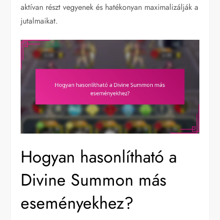
aktívan részt vegyenek és hatékonyan maximalizálják a
jutalmaikat.
Hogyan hasonlítható a
Divine Summon más
eseményekhez?