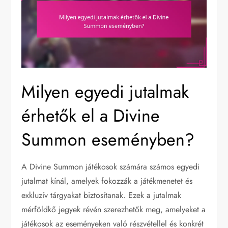
Milyen egyedi jutalmak
érhetők el a Divine
Summon eseményben?
A Divine Summon játékosok számára számos egyedi
jutalmat kínál, amelyek fokozzák a játékmenetet és
exkluzív tárgyakat biztosítanak. Ezek a jutalmak
mérföldkő jegyek révén szerezhetők meg, amelyeket a
játékosok az eseményeken való részvétellel és konkrét