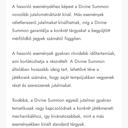
A hasonló eseményekhez képest a Divine Summon
vonzóbb jutalomstruktúrát kínál. Más események
véletlenszerű jutalmakat kínálhatnak, míg a Divine
Summon garantálja a konkrét tárgyakat a begyűjtött
mérföldkő jegyek számától függően.
A hasonló események gyakran rövidebb időtartamúak,
ami korlátozhatja a részvételt. A Divine Summon
általában hosszabb ideig tart, lehetővé téve a
játékosok számára, hogy saját tempójukban vegyenek
részt és szerezzenek jutalmakat.
Továbbá, a Divine Summon egyedi jutalmai gyakran
tematikusak vagy kapcsolódnak a konkrét játékmeneti
mechanikákhoz, így kívánatosabbak, mint a más
eseményekben kínált standard tárgyak.