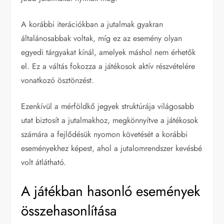
A korábbi iterációkban a jutalmak gyakran
általánosabbak voltak, míg ez az esemény olyan
egyedi tárgyakat kínál, amelyek máshol nem érhetők
el. Ez a váltás fokozza a játékosok aktív részvételére
vonatkozó ösztönzést.
Ezenkívül a mérföldkő jegyek struktúrája világosabb
utat biztosít a jutalmakhoz, megkönnyítve a játékosok
számára a fejlődésük nyomon követését a korábbi
eseményekhez képest, ahol a jutalomrendszer kevésbé
volt átlátható.
A játékban hasonló események
összehasonlítása