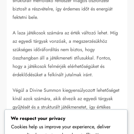
strukturált mérföldkő rendszer világos ösztönzést
biztosít a részvételre, így érdemes időt és energiát
fektetni bele.
A laza játékosok számára az érték változó lehet. Míg
az egyedi tárgyak vonzóak, a megszerzésükhöz
szükséges időráfordítás nem biztos, hogy
összhangban áll a játékmeneti stílusukkal. Fontos,
hogy a játékosok felmérjék elérhetőségüket és
érdeklődésüket a felkínált jutalmak iránt.
Végül a Divine Summon kiegyensúlyozott lehetőséget
kínál azok számára, akik élvezik az egyedi tárgyak
gyűjtését és a strukturált játékmenetet, így értékes
kiegészítése a játék eseményeinek sorozatához.
We respect your privacy
Cookies help us improve your experience, deliver