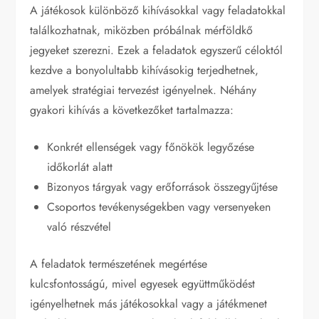
A játékosok különböző kihívásokkal vagy feladatokkal
találkozhatnak, miközben próbálnak mérföldkő
jegyeket szerezni. Ezek a feladatok egyszerű céloktól
kezdve a bonyolultabb kihívásokig terjedhetnek,
amelyek stratégiai tervezést igényelnek. Néhány
gyakori kihívás a következőket tartalmazza:
Konkrét ellenségek vagy főnökök legyőzése
időkorlát alatt
Bizonyos tárgyak vagy erőforrások összegyűjtése
Csoportos tevékenységekben vagy versenyeken
való részvétel
A feladatok természetének megértése
kulcsfontosságú, mivel egyesek együttműködést
igényelhetnek más játékosokkal vagy a játékmenet