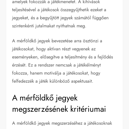
amelyek fokozzák a játékmenetet. A kihívások
teljesítésével a játékosok összegyűjthetik ezeket a
jegyeket, és a begyűjtött jegyek számától függően
szintenkénti jutalmakat nyithatnak meg.
A mérföldkő jegyek bevezetése arra ösztönzi a
játékosokat, hogy aktívan részt vegyenek az
eseményeken, elősegítve a teljesítmény és a fejlődés
érzését. Ez a rendszer nemcsak a játékélményt
fokozza, hanem motiválja a játékosokat, hogy
felfedezzék a játék különböző aspektusait.
A mérföldkő jegyek
megszerzésének kritériumai
A mérföldkő jegyek megszerzéséhez a játékosoknak