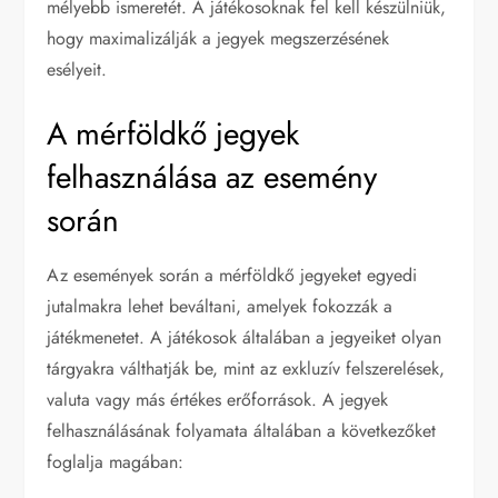
mélyebb ismeretét. A játékosoknak fel kell készülniük,
hogy maximalizálják a jegyek megszerzésének
esélyeit.
A mérföldkő jegyek
felhasználása az esemény
során
Az események során a mérföldkő jegyeket egyedi
jutalmakra lehet beváltani, amelyek fokozzák a
játékmenetet. A játékosok általában a jegyeiket olyan
tárgyakra válthatják be, mint az exkluzív felszerelések,
valuta vagy más értékes erőforrások. A jegyek
felhasználásának folyamata általában a következőket
foglalja magában: